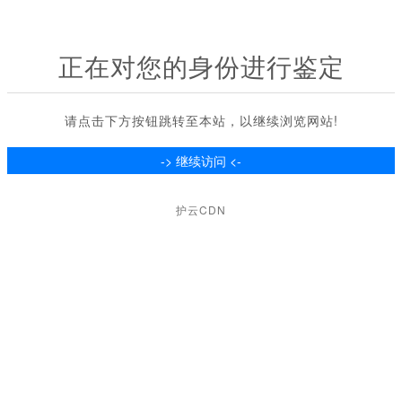
正在对您的身份进行鉴定
请点击下方按钮跳转至本站，以继续浏览网站!
护云CDN