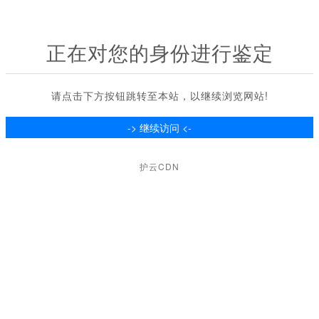
正在对您的身份进行鉴定
请点击下方按钮跳转至本站，以继续浏览网站!
护云CDN