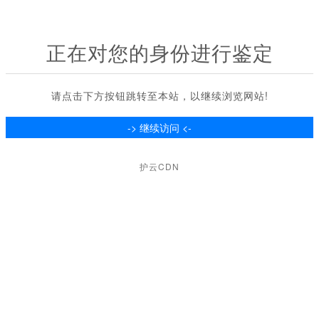
正在对您的身份进行鉴定
请点击下方按钮跳转至本站，以继续浏览网站!
护云CDN