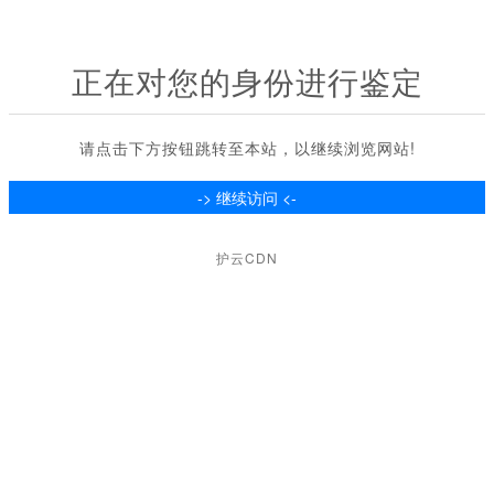
正在对您的身份进行鉴定
请点击下方按钮跳转至本站，以继续浏览网站!
护云CDN