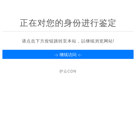
正在对您的身份进行鉴定
请点击下方按钮跳转至本站，以继续浏览网站!
护云CDN