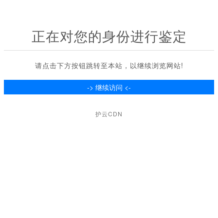
正在对您的身份进行鉴定
请点击下方按钮跳转至本站，以继续浏览网站!
护云CDN