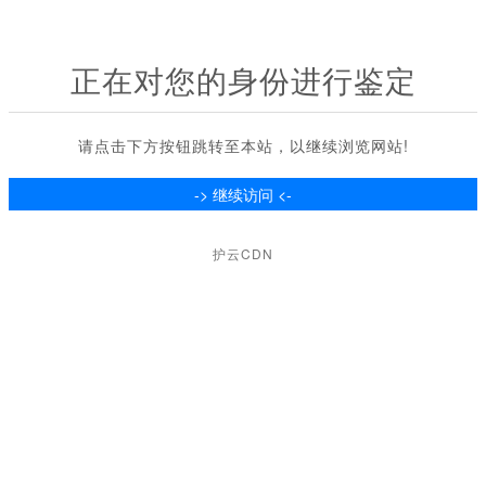
正在对您的身份进行鉴定
请点击下方按钮跳转至本站，以继续浏览网站!
护云CDN