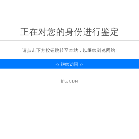
正在对您的身份进行鉴定
请点击下方按钮跳转至本站，以继续浏览网站!
护云CDN