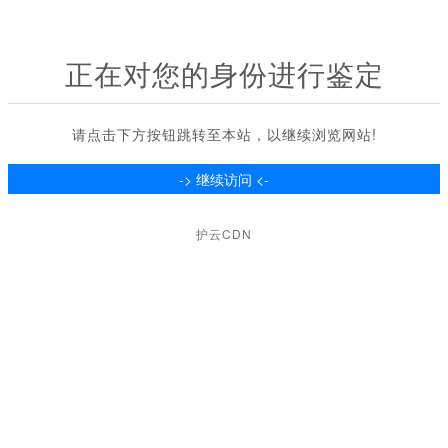
正在对您的身份进行鉴定
请点击下方按钮跳转至本站，以继续浏览网站!
护云CDN