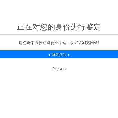
正在对您的身份进行鉴定
请点击下方按钮跳转至本站，以继续浏览网站!
护云CDN