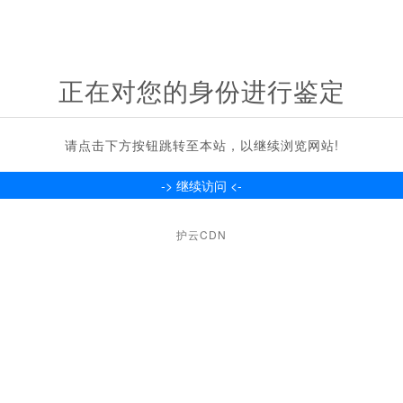
正在对您的身份进行鉴定
请点击下方按钮跳转至本站，以继续浏览网站!
护云CDN