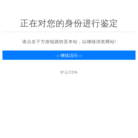
正在对您的身份进行鉴定
请点击下方按钮跳转至本站，以继续浏览网站!
护云CDN