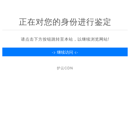
正在对您的身份进行鉴定
请点击下方按钮跳转至本站，以继续浏览网站!
护云CDN