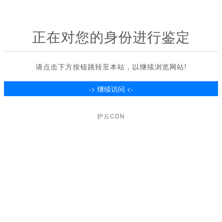
正在对您的身份进行鉴定
请点击下方按钮跳转至本站，以继续浏览网站!
护云CDN