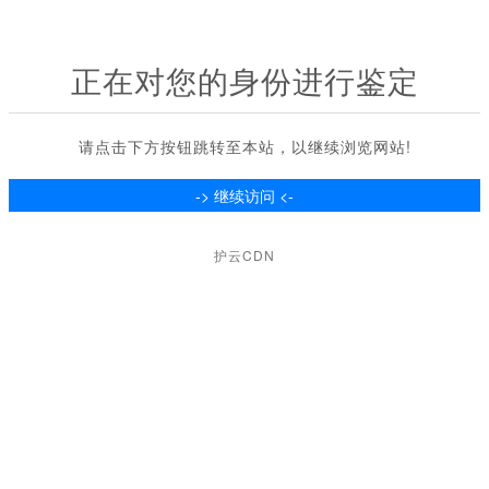
正在对您的身份进行鉴定
请点击下方按钮跳转至本站，以继续浏览网站!
护云CDN