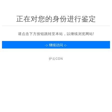
正在对您的身份进行鉴定
请点击下方按钮跳转至本站，以继续浏览网站!
护云CDN