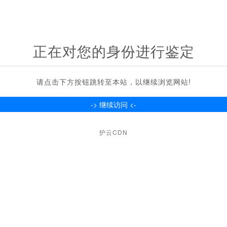
正在对您的身份进行鉴定
请点击下方按钮跳转至本站，以继续浏览网站!
护云CDN