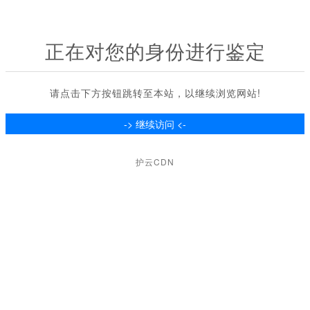
正在对您的身份进行鉴定
请点击下方按钮跳转至本站，以继续浏览网站!
护云CDN