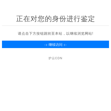
正在对您的身份进行鉴定
请点击下方按钮跳转至本站，以继续浏览网站!
护云CDN