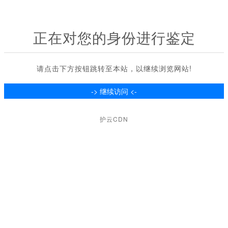
正在对您的身份进行鉴定
请点击下方按钮跳转至本站，以继续浏览网站!
护云CDN