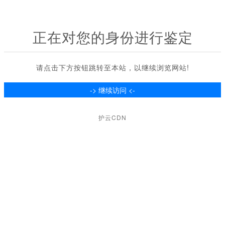
正在对您的身份进行鉴定
请点击下方按钮跳转至本站，以继续浏览网站!
护云CDN