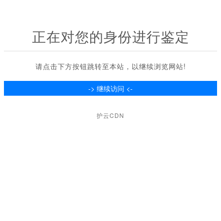
正在对您的身份进行鉴定
请点击下方按钮跳转至本站，以继续浏览网站!
护云CDN