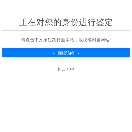
正在对您的身份进行鉴定
请点击下方按钮跳转至本站，以继续浏览网站!
护云CDN