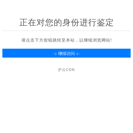
正在对您的身份进行鉴定
请点击下方按钮跳转至本站，以继续浏览网站!
护云CDN