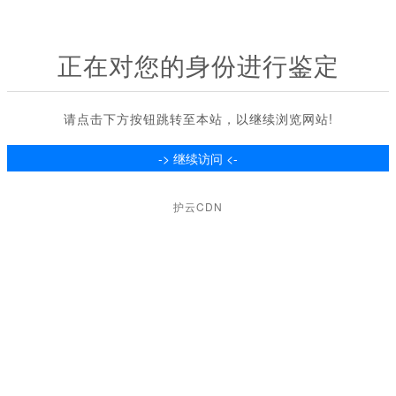
正在对您的身份进行鉴定
请点击下方按钮跳转至本站，以继续浏览网站!
护云CDN