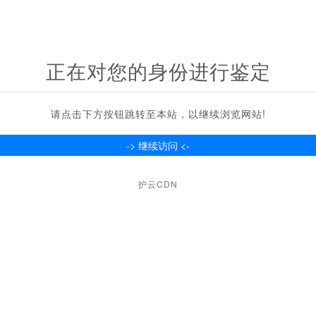
正在对您的身份进行鉴定
请点击下方按钮跳转至本站，以继续浏览网站!
护云CDN