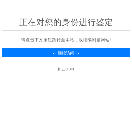
正在对您的身份进行鉴定
请点击下方按钮跳转至本站，以继续浏览网站!
护云CDN