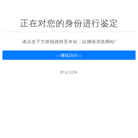
正在对您的身份进行鉴定
请点击下方按钮跳转至本站，以继续浏览网站!
护云CDN