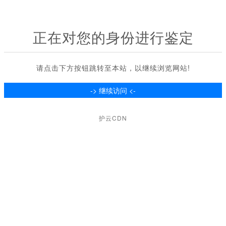
正在对您的身份进行鉴定
请点击下方按钮跳转至本站，以继续浏览网站!
护云CDN