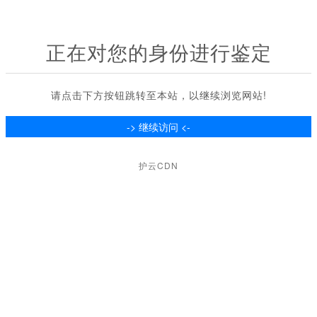
正在对您的身份进行鉴定
请点击下方按钮跳转至本站，以继续浏览网站!
护云CDN