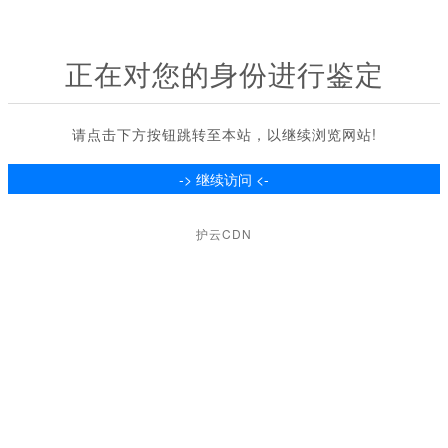
正在对您的身份进行鉴定
请点击下方按钮跳转至本站，以继续浏览网站!
护云CDN