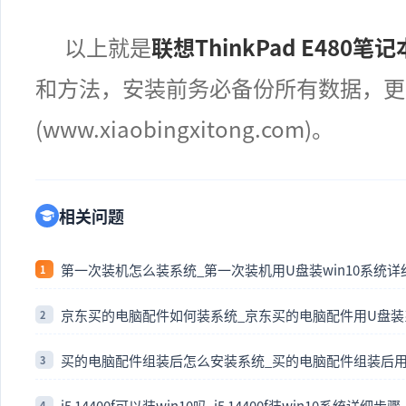
以上就是
联想
ThinkPad E480
笔记
和方法，安装前务必备份所有数据，更
(www.xiaobingxitong.com)。
相关问题
第一次装机怎么装系统_第一次装机用U盘装win10系统
京东买的电脑配件如何装系统_京东买的电脑配件用U盘
买的电脑配件组装后怎么安装系统_买的电脑配件组装后用
i5 14400f可以装win10吗_i5 14400f装win10系统详细步骤