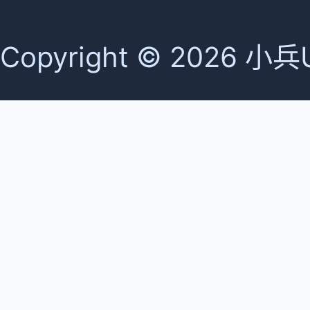
Copyright © 2026