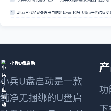
Ultra三代酷睿处理器电脑能装win10吗_Ultra三代酷睿安
小兵U盘启动
产
小兵U盘启动是一款
功
纯净无捆绑的U盘启
下