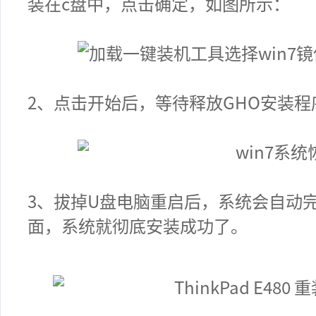
装在
c
盘中，点击确定，如图所示：
2
、点击开始后，等待释放
GHO
安装程
3
、拔掉U盘电脑重启后，系统会自动
面，系统就彻底安装成功了。