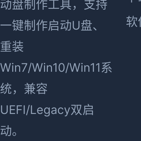
动盘制作工具，支持
软
一键制作启动U盘、
重装
Win7/Win10/Win11系
统，兼容
UEFI/Legacy双启
动。