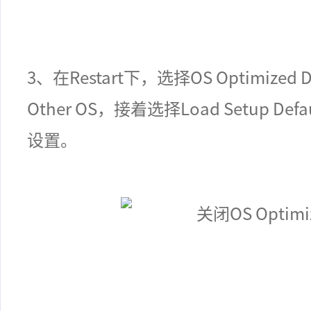
3
、
在Restart下，选择OS Optimized 
Other OS，接着选择Load Setup D
设置
。