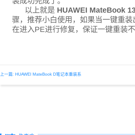
装成功完成了。
以上就是
HUAWEI MateBook 1
骤，推荐小白使用，如果当一键重装
在进入PE进行修复，保证一键重装
上一篇: HUAWEI MateBook D笔记本重装系