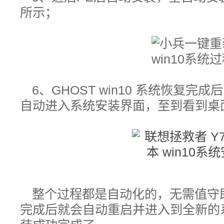
所示；
6、GHOST win10 系统恢复
自动进入系统安装界面，至到看到桌
整个过程都是自动化的，无需值守
完成后就会自动重启并进入到全新的