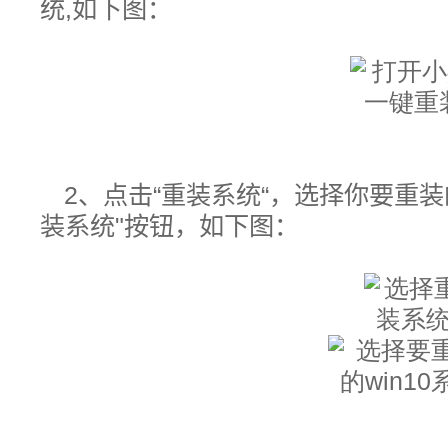
统,如下图：
2、点击“重装系统“，选择你要重装的
装系统"按钮，
如下图：