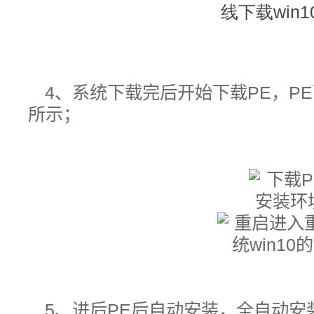
4、系统下载完后开始下载PE
，P
所示；
5、进后PE后自动安装，全自动安装