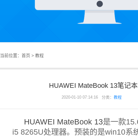
当前位置：
首页
>
教程
HUAWEI MateBook 13笔
2020-01-10 07:14:16 分类：
教程
HUAWEI MateBook 13
是一款15.
i5 8265U处理器。预装的是win10