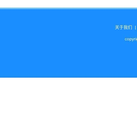
关于我们
copyr