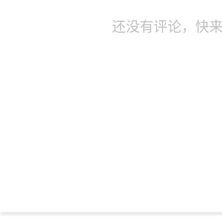
还没有评论，快来