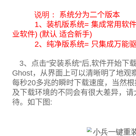
说明：
系统分为二个版本
1、装机版系统= 集成常用软件+
业软件) (默认 适合新手)
2、纯净版系统= 只集成万能驱动
3、
点击“安装系统“后,
软件开始下载
Ghost，从界面上可以清晰明了地
每秒20多兆的瞬时下载速度，当然
及下载环境的不同会有很大差异，请
待。如下图: