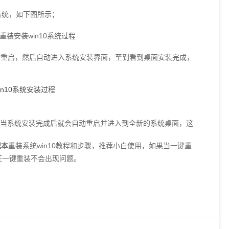
0系统，如下图所示；
修复自动重启，然后自动进入系统安装界面，至到看到桌面安装完成，
。当系统安装完成后就会自动重启并进入到全新的系统桌面，这
记本
重装系统win10教程和步骤，推荐小白使用，如果当一键重
证一键重装不会出现问题。