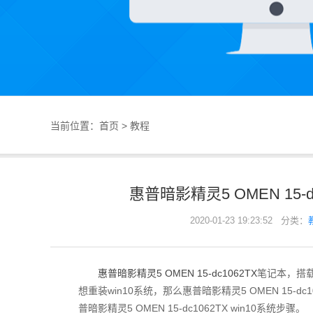
当前位置：
首页
>
教程
惠普暗影精灵5 OMEN 15-
2020-01-23 19:23:52 分类：
惠普暗影精灵5 OMEN 15-dc1062TX
笔记本，搭载I
想重装win10系统，那么惠普暗影精灵5 OMEN 15-d
普暗影精灵5 OMEN 15-dc1062TX win10系统步骤。