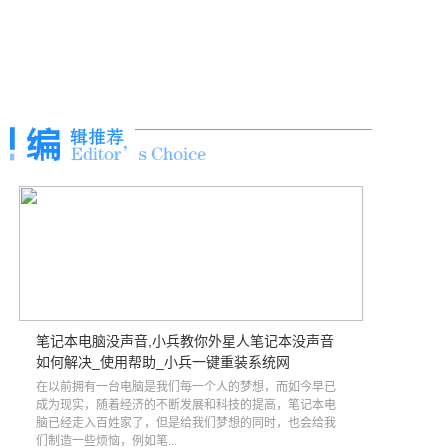
笔记本电脑没声音,小兵教你外星人笔记本没声音
如何解决_使用帮助_小兵一键重装系统网
在以前拥有一台电脑是我们每一个人的梦想，而如今早已
成为现实，随着经济的不断发展和科技的提高，笔记本电
脑已经走入百姓家了，但是给我们梦想的同时，也会给我
们制造一些烦恼，例如笔...