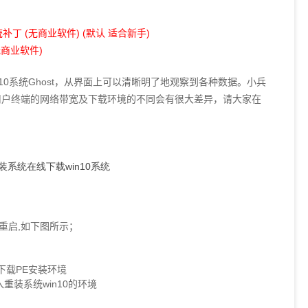
 (无商业软件) (默认 适合新手)
商业软件)
10系统Ghost，从界面上可以清晰明了地观察到各种数据。小兵
用户终端的网络带宽及下载环境的不同会有很大差异，请大家在
重启,如下图所示；