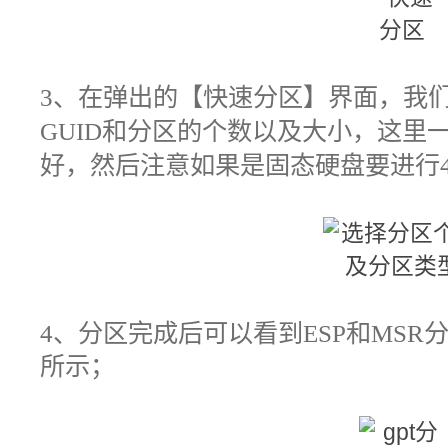
3
、在弹出的【快速分区
】界面，我
GUID和分区的个数以及大小，这里一
好，然后注意如果是固态硬盘要进行
4
、
分区完成后可以看到ESP和MSR分
所示；