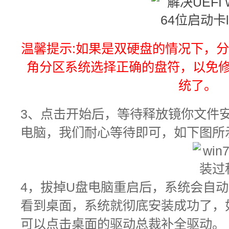
温馨提示:如果是双硬盘的情况下，分区
角分区系统选择正确的盘符，以免
统了
3
、点击开始后，等待释放镜你文件
电脑，我们耐心等待即可，如下图所
4，拔掉U盘电脑重启后，系统会自
看到桌面，系统就彻底安装成功了
，
可以点击桌面的驱动总裁补全驱动。