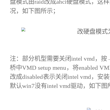
盘模式由raid改成ahci硬盘模式，
况，如下图所示；
注：部分机型需要关闭intel vmd，按
桥中VMD setup menu，将enabled VMD
改成disabled表示关闭intel vmd，安装
默认win7没有intel vmd驱动，如下