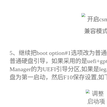
5
、继续把boot option#1选项改为
普通硬盘引导，如果采用的是uefi+gpt的
Manager的为UEFI引导分区,如果是l
盘为第一启动，然后F10保存设置,如