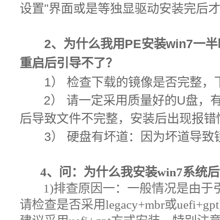
设置"界面或是等独显驱动安装完后
2、为什么我用PE安装win7一
重启后引导不了？
1） 检查下载的镜像是否完整，
2） 请一定采用质量好的U盘，有
后导致文件不完整，安装后出现报错
3） 硬盘有坏道：因为坏道导致镜
4、问：为什么我安装win7系统后
1)排查原因一：
一般情况是由于
请检查是否采用legacy+mbr或uef