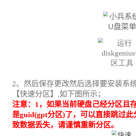
2
、
然后保存更改
然后选择要安装系
【快速分区
】
,如下图所示；
注意：1，如果当前硬盘己经分区且存在
是guid(gpt分区)了，可以直接跳过
致数据丢失，请谨慎重新分区。