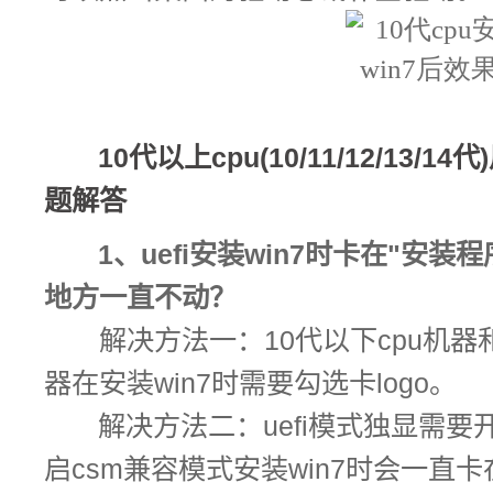
10代以上cpu(10/11/12/13/14代
题解答
1、uefi安装win7时卡在"安
地方一直不动？
解决方法一：10代以下cpu机器
器在安装win7时需要勾选卡logo。
解决方法二：uefi模式独显需要开
启csm兼容模式安装win7时会一直