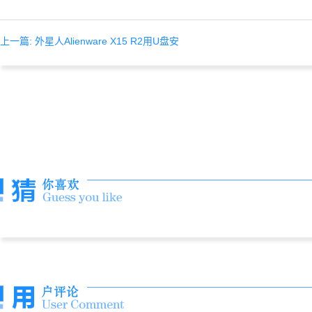
上一篇: 外星人Alienware X15 R2用U盘安