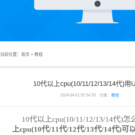
当前位置：
首页
>
教程
10代以上cpu(10/11/12/13/14
2024-04-01 02:54:50 分类：
教程
10代以上cpu(10/11/12/13/14代
上cpu(10代/11代/12代/13代/14