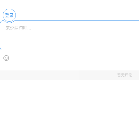
登录
暂无评论