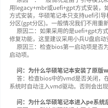
用legacy+mbr或uefi+gpt方式安
方式安装，华硕笔记本只支持uefi引导
分区(gpt分区)。一般情况我们不用
原因二：如果采用的是uefi+gpt方
修复功能，这里建议采用小兵U盘启动
原因三：检查bios第一启动项是
启动项。
问：为什么华硕笔记本安装了原版w
答：检查bios中的vmd是否关闭
系统时自动注入vmd驱动。否则会出
问：为什么华硕笔记本进入pe系统