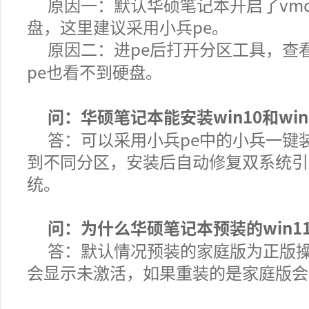
原因一：默认华硕笔记本开启了vm
盘，这里建议采用小兵pe。
原因二：进pe后打开分区工具，查
pe也看不到硬盘。
问：华硕笔记本能安装win10和wi
答：可以采用小兵pe中的小兵一键装机
到不同分区，安装后自动修复双系统引导，
统。
问：为什么华硕笔记本预装的win
答：默认情况预装的家庭版为正版
会显示未激活，如果重装的是家庭版会