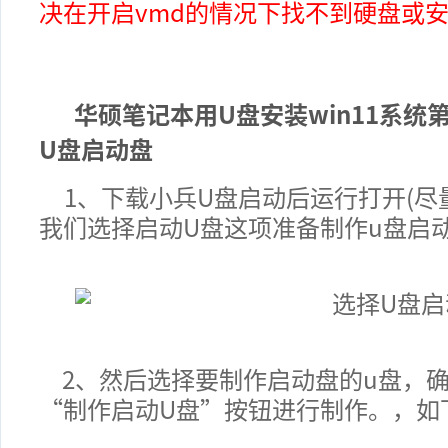
决在开启vmd的情况下找不到硬盘或
华硕笔记本
用U盘安装win11系统
U盘启动盘
1、下载小兵U盘启动后运行打开(
尽
我们选择启动U盘这项准备制作u盘
启
2、然后选择要制作启动盘的u盘，
“制作启动U盘”按钮进行制作。，如