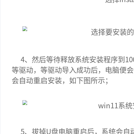
4
、
然后等待释放
系统
安装程序到100
等驱动，等驱动导入成功后，电脑便会
会自动重启安装，如下图所示；
5、拔掉U盘电脑重启后，系统会自