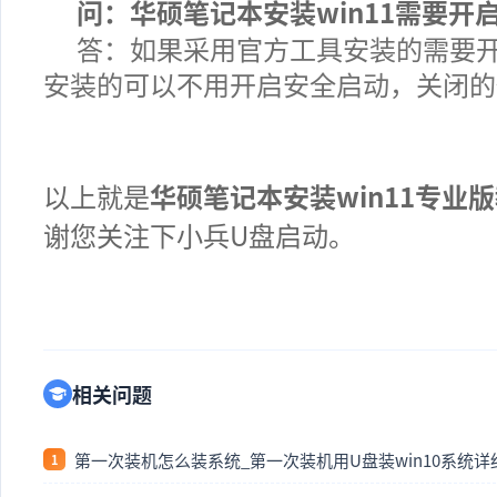
问：华硕笔记本安装win11需要开
答：如果采用官方工具安装的需要开
安装的可以不用开启安全启动，关闭的
以上就是
华硕笔记本
安装win11专业
谢您关注下小兵U盘启动。
相关问题
第一次装机怎么装系统_第一次装机用U盘装win10系统