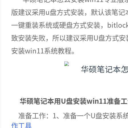
版建议采用u盘方式安装，默认该笔记本有
一键重装系统或硬盘方式安装，bitlo
致安装失败，所以建议采用U盘方式安
安装win11系统教程。
华硕笔记本
用U盘安装win11
准备工
准备工作：1、准备一个U盘安装系
作工具