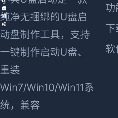
功
纯净无捆绑的U盘启
下
动盘制作工具，支持
软
一键制作启动U盘、
重装
Win7/Win10/Win11系
统，兼容