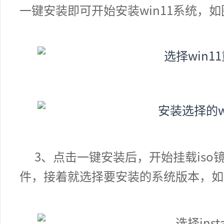
一键安装即可开始安装win11系统，
3、点击一键安装后，开始挂载iso镜像，
件，接着就选择要安装的系统版本，如