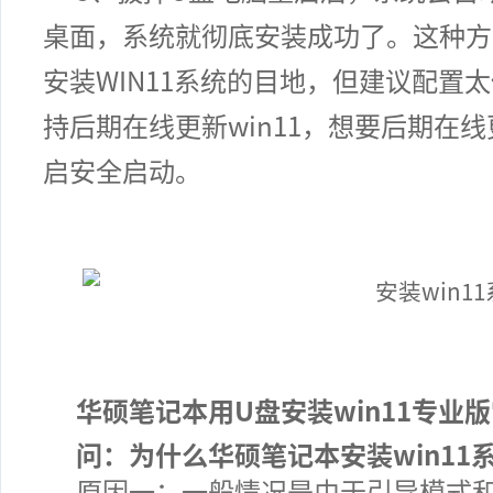
桌面，系统就彻底安装成功了。这种方
安装WIN11系统的目地，但建议配置太
持后期在线更新win11，想要后期在线
启安全启动。
华硕笔记本用U盘安装win11专业
问：为什么
华硕笔记本
安装win11
原因一：
一般情况是由于引导模式