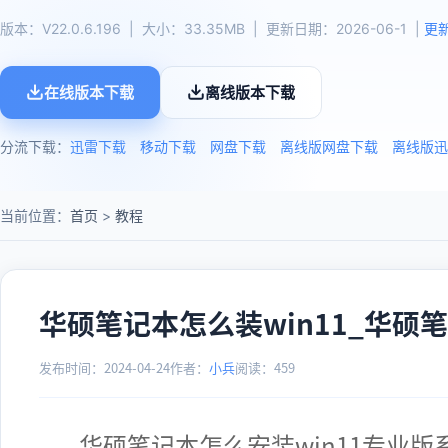
版本：V22.0.6.196 | 大小：33.35MB | 更新日期：2026-06-1 |
更
在线版本下载
离线版本下载
分流下载：
迅雷下载
移动下载
网盘下载
离线版网盘下载
离线版迅
当前位置：
首页
>
教程
华硕笔记本怎么装win11_华硕
发布时间：2024-04-24
作者：
小兵
阅读：
459
华硕笔记本怎么安装win11专业版系