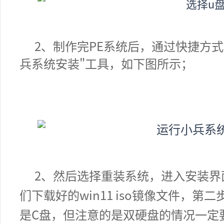
2、制作完PE系统后，通过快捷方式
兵系统安装"工具，如下图所示；
2、
然后选择重装系统，进入安装界
们下载好的win11 iso镜像文件，
是C盘，但注意的是双硬盘的情况一定