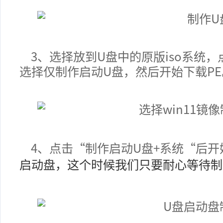
3、选择放到U盘中的原版iso系统，
选择仅制作启动
U盘
，然后开始下载PE
4、
点击“制作启动U盘+系统“后开
启动盘，这个时候我们只要耐心等待制