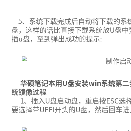
5、
系统下载完成后自动将下载的系
盘，这样的话比直接下载系统放U盘中
插u盘，至到弹出成功的提示
:
华硕笔记本
用U盘安装win系统
第二
统镜像过程
1、
插入U盘启动盘，重启按ESC选
要选择带UEFI开头的U盘，然后回车