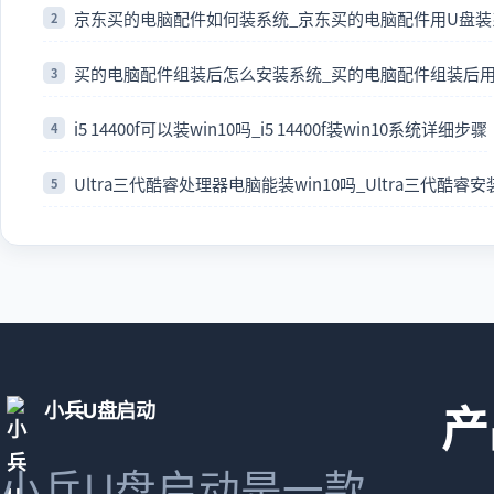
京东买的电脑配件如何装系统_京东买的电脑配件用U盘
买的电脑配件组装后怎么安装系统_买的电脑配件组装后用
i5 14400f可以装win10吗_i5 14400f装win10系统详细步骤
Ultra三代酷睿处理器电脑能装win10吗_Ultra三代酷睿安
小兵U盘启动
产
小兵U盘启动是一款