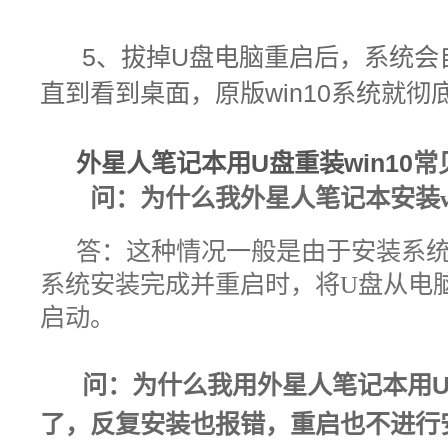
5
、拔掉U盘电脑重启后，系统会
直到看到桌面，原版win10系统就彻
外星人笔记本
用U盘重装win10
常
问：为什么我外星人笔记本安装wi
答：
这种情况一般是由于安装系统
系统安装完成并重启时，将U盘从电
启动。
问：
为什么我用外星人笔记本用
了，反复安装也报错，重启也不进行