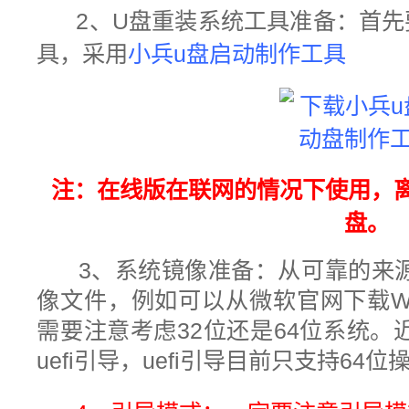
2、U盘重装系统工具准备：首先
具，
采用
小兵u盘启动制作工具
注：在线版在联网的情况下使用，
盘。
3、系统镜像准备：从可靠的来源
像文件，例如可以从微软官网下载Wi
需要注意考虑32位还是64位系统
uefi引导，uefi引导目前只支持64