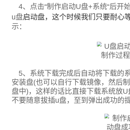
4、
点击“制作启动U盘+系统“后开
u盘
启动盘，这个时候我们只要耐心
示：
5、
系统下载完成后自动将下载的系
安装盘(也可以自行下载镜像，然后制
盘中)，这样的话比直接下载系统放
不要随意拔插u盘，至到弹出成功的