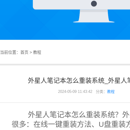
当前位置：
首页
>
教程
外星人笔记本怎么重装系统_外星人笔
2024-05-09 11:43:42 分类：
教程
外星人笔记本怎么重装系统？
外
很多：在线一键重装方法、U盘重装