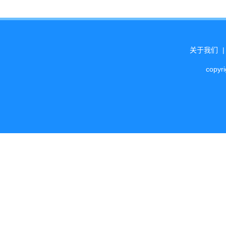
关于我们
copyr