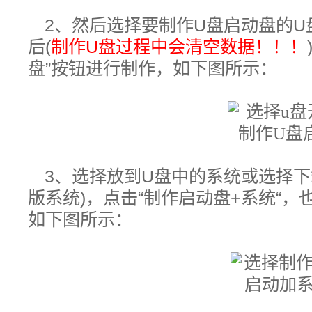
2、然后选择要制作U盘启动盘的U
后(
制作U盘过程中会清空数据！！！
盘”按钮进行制作，如下图所示：
3、选择放到U盘中的系统或选择下
版系统)，
点击“制作启动盘+系统“
如下图所示：