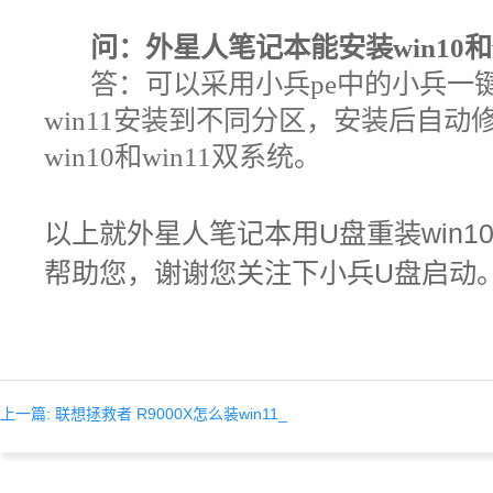
问：外星人笔记本能安装win10和
答：
可以采用小兵pe中的小兵一键
win11安装到不同分区，安装后自
win10和win11双系统。
以上就
外星人笔记本用U盘重装win1
帮助您，谢谢您关注下小兵U盘启动
上一篇: 联想拯救者 R9000X怎么装win11_