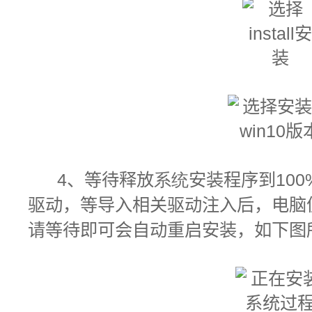
4
、
等待释放
系统
安装程序到100
驱动，等导入相关驱动注入后，
电脑
请等待即可会自动重启安装，如下图