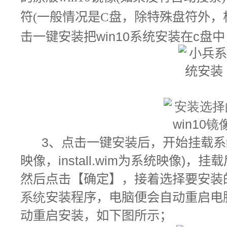
符(一般情况是C盘，除特殊盘符外，
击一键安装把
win10
系统安装在
c
盘中
3
、点击一键安装后，开始挂载系统镜
映像，install.wim为系统映像)，挂载
然后点击【确定】，接着选择要安装
系统
安装程序，电脑便会自动重启电
动重启安装，如下图所示；