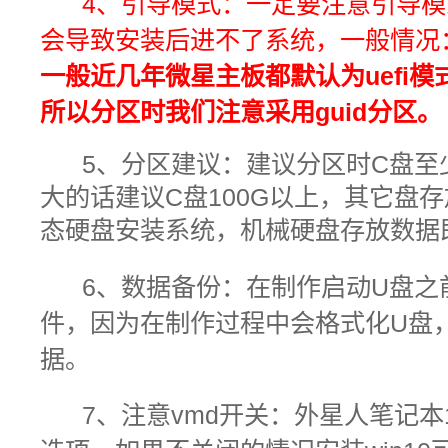
4、引导模式：
一定要注意引导模
会导致安装后进不了系统，一般情况：uefi
一般近几年微星主板都默认为uefi模
所以分区时我们注意采用guid分区。
5、分区建议：建议分区时C盘至
大的话建议C盘100G以上，其它盘
态硬盘安装系统，机械硬盘存放数据
6、数据备份：在制作启动U盘之
件，因为在制作过程中会格式化U盘
据。
7、注意vmd开关：外星人笔记本1