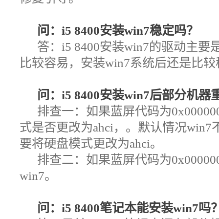
问：i5 8400安装win7稳定吗？
答：i5 8400安装win7的驱动主
比较容易，安装win7系统后还是比
问：i5 8400安装win7后部分
排查一：
如果蓝屏代码为0x00000
式是否更改为ahci，。默认情况win7不
要将硬盘模式更改为ahci。
排查二：如果蓝屏代码为0x00000
win7。
问：i5 8400笔记本能安装win7吗