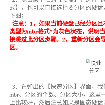
式】，也可以直接
选择要分区的硬盘
下图；
注意：1，如果当前硬盘己经分区且
类型为mbr格式”为灰色状态，说明
接跳过此分区步骤。
2，重新分区会
区。
3
、在弹出的【快速分区
】界面，我
mbr、分区的个数、分区大小，这里一
上比较好，然后注意如果是固态硬盘