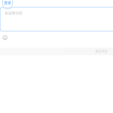
登录
暂无评论