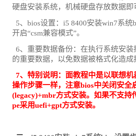
硬盘安装系统，机械硬盘存放数据即
5、bios设置：i5 8400安装win7
开启“csm兼容模式”。
6、重要数据备份：在执行系统安装
的重要数据，以免数据被格式化造成
7、特别说明：面教程中是以联想机
操作步骤一样，注意bios中关闭安
(legacy)+mbr方式安装。如果
pe采用uefi+gpt方式安装。