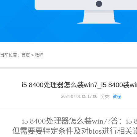
当前位置：
首页
>
教程
i5 8400处理器怎么装win7_i5 84
2024-07-01 05:17:06 分类：
教程
i5 8400处理器怎么装win7?答：i
但需要要特定条件及对bios进行相关