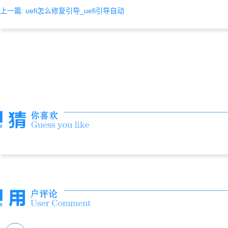
上一篇: uefi怎么修复引导_uefi引导自动