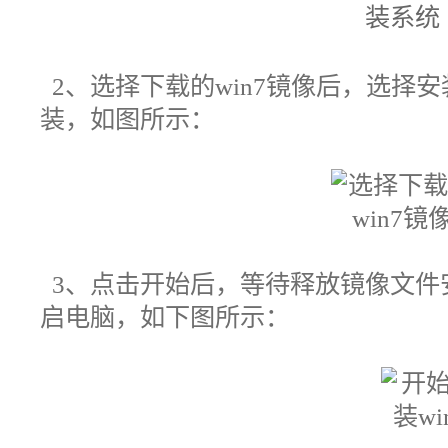
2、选择下载的win7镜像后，选择
装，如图所示：
3、点击开始后，等待释放镜像文件
启电脑，如下图所示：