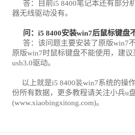
答：目前i5 8400笔记本还有部分
器无线驱动没有。
问：i5 8400安装win7后鼠标键
答：该问题主要安装了原版win7不
原版win7时鼠标键盘不能使用，建议
usb3.0驱动。
以上就是
i5 8400装win7
系统的操
份所有数据，更多教程请关注小兵u
(www.xiaobingxitong.com)。