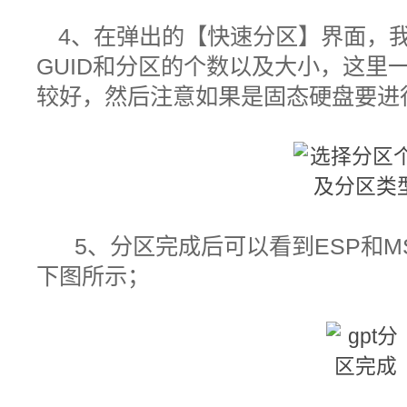
4、在弹出的【快速分区】界面，
GUID和分区的个数以及大小，这里一
较好，然后注意如果是固态硬盘要进行
5、分区完成后可以看到ESP和M
下图所示；