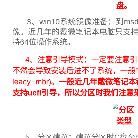
盘。
3、win10系统镜像准备：到msd
像。近几年的戴微笔记本电脑只支持ue
持64位操作系统。
4、注意引导模式：
一定要注意引
不然会导致安装后进不了系统，一般情况：
leacy+mbr)。
一般近几年戴微笔记本都
支持uefi引导，所以分区时我们注意采
5、分区建议：建议分区时C盘至