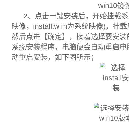
2
、点击一键安装后，开始挂载系统镜
映像，install.wim为系统映像)，挂载
然后点击【确定】，接着选择要安装
系统
安装程序，电脑便会自动重启电
动重启安装，如下图所示；