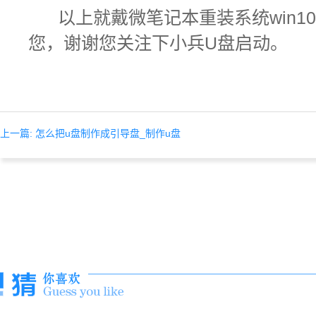
以上就
戴微笔记本重装系统win1
您，谢谢您关注下小兵U盘启动。
上一篇: 怎么把u盘制作成引导盘_制作u盘