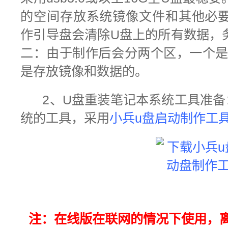
的空间存放系统镜像文件和其他必
作引导盘会清除U盘上的所有数据，
二：由于制作后会分两个区，一个是
是存放镜像和数据的。
2、U盘重装笔记本系统工具准备
统的工具，
采用
小兵u盘启动制作工
注：在线版在联网的情况下使用，