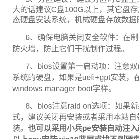
大的话建议C盘100G以上，其它盘
态硬盘安装系统，机械硬盘存放数据
6、
确保电脑关闭安全软件：在制
防火墙，防止它们干扰制作过程。
7、bios设置第一启动项：注意
系统的硬盘，如果是uefi+gpt安装
windows manager boot字样。
8、bios注意raid on选项：
式，建议关闭再安装或者采用本站自带有i
装。
也可以采用小兵pe安装自动注入int