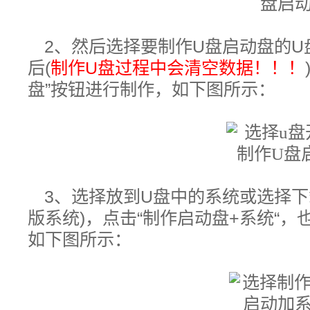
2、然后选择要制作U盘启动盘的U
后(
制作U盘过程中会清空数据！！！
盘”按钮进行制作，如下图所示：
3、选择放到U盘中的系统或选择下
版系统)，
点击“制作启动盘+系统“
如下图所示：