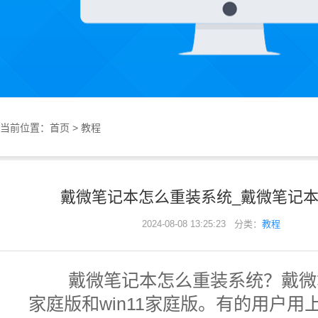
当前位置：
首页
>
教程
戴微笔记本怎么重装系统_戴微笔记本本
2024-08-08 13:25:23 分类：
教程
戴微笔记本怎么重装系统？戴微笔
家庭版和win11家庭版。有的用户用上