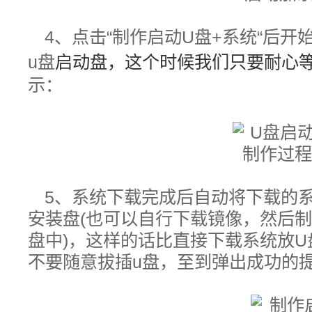
4、
点击“制作启动U盘+系统“后开
u盘
启动盘，这个时候我们只要耐心
示：
5、
系统下载完成后自动将下载的系
安装盘(也可以自行下载镜像，然后制
盘中)，这样的话比直接下载系统放
不要随意拔插u盘，至到弹出成功的