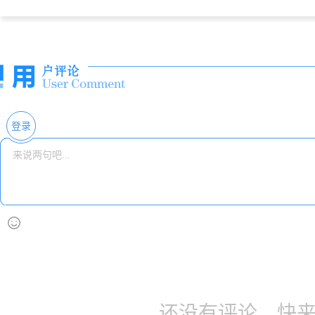
登录
还没有评论，快来