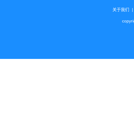
关于我们
copyr