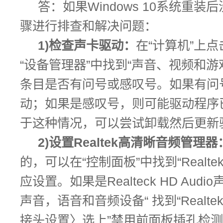
答：如果Windows 10系统重
骤进行排查和解决问题：
1)检查声卡驱动：
在“计算机”上
“设备管理器”中找到“声音、视频和游
条目是否有问号或感叹号。如果有问
动；如果是感叹号，则可能驱动程序
于这种情况，可以尝试卸载然后更新
2)设置Realtek高清晰音频管理器
的，可以在“控制面板”中找到“Realt
应设置。如果是Realteck HD Aud
声音，语音和音频设备“ 找到“Realtek
接头设置〉选上”禁用前面板插孔检测