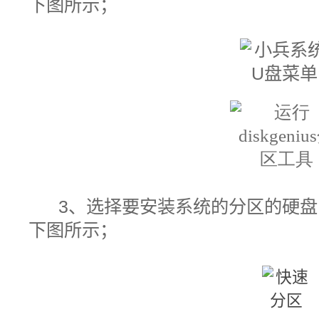
下图所示；
3、选择要安装系统的分区的硬盘
下图所示；