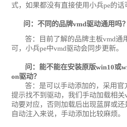
式，如果都没有直接使用小兵pe的话
问：不同的品牌vmd驱动通用吗
答：目前了解的品牌主板vmd通用
可，小兵pe中vmd驱动会同步更新。
问：能不能在安装原版win10或wi
on驱动
？
答：
是可以手动添加的，采用官方工
提示找不到驱动，我们手动加载相关
动要对应，否则加载后出现蓝屏或还
自动注入来说，手动添加比较麻烦。