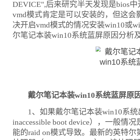
DEVICE",后来研究半天发现是bio
vmd模式肯定是可以安装的，但这
决开启vmd模式的情况安装win10或
尔笔记本装win10系统蓝屏原因分析
戴尔笔记本装win10系统蓝屏
原
1、
如果戴尔笔记本装win10系
inaccessible boot device）
能的raid on模式导致。
最新的英特尔第