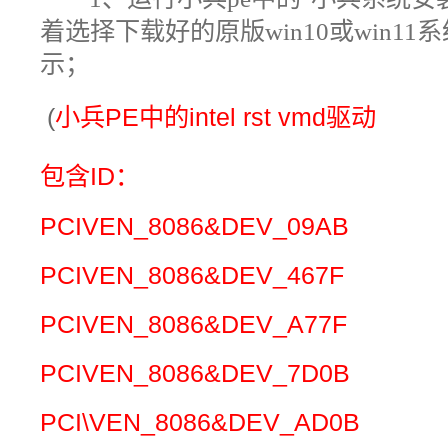
着选择下载好的原版win10或win1
示；
(
小兵PE中的
intel rst vmd驱动
包含ID：
PCIVEN_8086&DEV_09AB
PCIVEN_8086&DEV_467F
PCIVEN_8086&DEV_A77F
PCIVEN_8086&DEV_7D0B
PCI\VEN_8086&DEV_AD0B