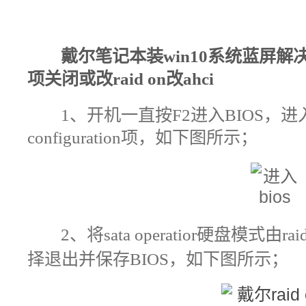
戴尔笔记本装win10系统蓝屏
解
项关闭或改raid on改ahci
1、开机一直按F2进入BIOS，进入
configuration项，如下图所示；
2、将sata operatior硬盘模式由
择退出并保存BIOS，如下图所示；