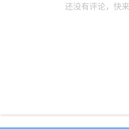
还没有评论，快来