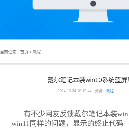
当前位置：
首页
>
教程
戴尔笔记本装win10系统蓝
2024-10-24 10:10:44 分类：
教程
有不少网友反馈戴尔笔记本装wi
win11同样的问题，显示的终止代码