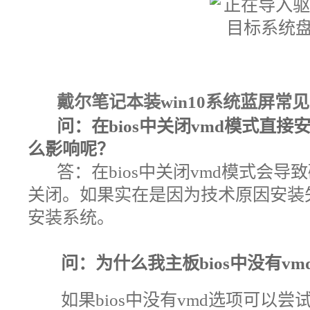
戴尔笔记本装win10系统蓝屏
常见
问：在bios中关闭vmd模式直接安装
么影响呢
？
答：在bios中关闭vmd模式会导
关闭。如果实在是因为技术原因安装
安装系统。
问：为什么我主板bios中没有vm
如果bios中没有vmd选项可以尝试查