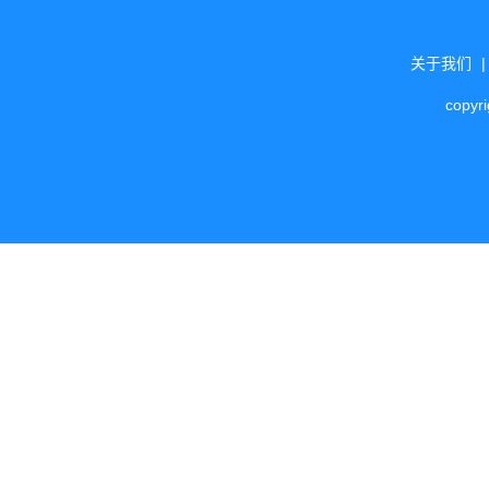
关于我们
copyr