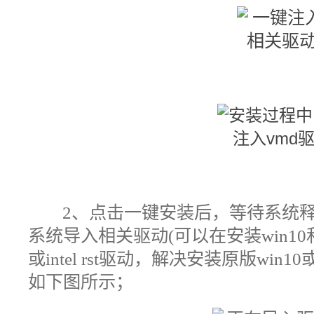
2、
点击一键安装后，等待系统
系统导入相关驱动(
可以在安装win10和w
或intel rst驱动，解决安装原版win
如下图所示；