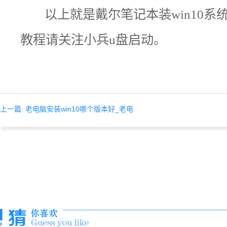
以上就是
戴尔笔记本装win10
教程请关注小兵u盘启动。
上一篇: 老电脑安装win10哪个版本好_老电