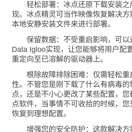
轻松部署：冰点还原下载安装之后
现。冰点精灵可当作映像恢复解决方
本地安静安装文件来进行部署。
保留数据：不受重启影响，可以通过使
Data Igloo实现，让您能够将用
重定向至已溶解的驱动器上。
根除故障排除困难：仅需轻松重启
性。不管您是刚下载了什么有病毒的
点，还是不小心更改了某些配置，您
点软件，当事情不可收拾的时候，您
恢复到理想配置。
增强您的安全防护：这款解决方案