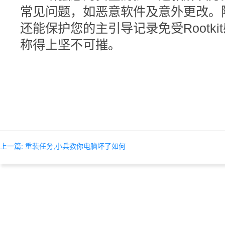
常见问题，如恶意软件及意外更改。
还能保护您的主引导记录免受Rootk
称得上坚不可摧。
上一篇: 重装任务,小兵教你电脑坏了如何