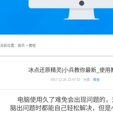
当前位置：
首页
>
教程
冰点还原精灵|小兵教你最新_使用
2017-12-26 22:47:52 分类：
教程
电脑使用久了难免会出现问题的，
脑出问题时都能自己轻松解决，但是