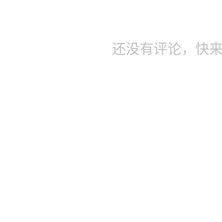
还没有评论，快来