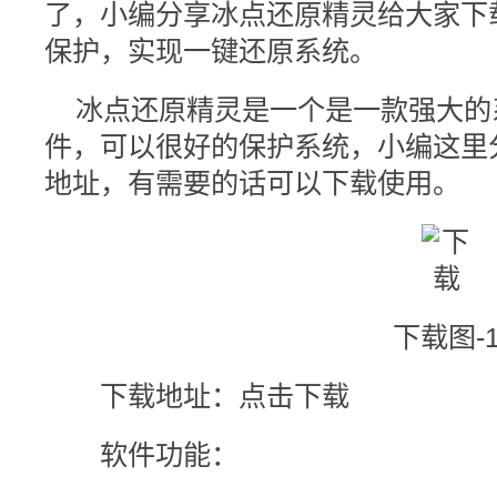
了，小编分享冰点还原精灵给大家下
保护，实现一键还原系统。
冰点还原精灵是一个是一款强大的
件，可以很好的保护系统，小编这里
地址，有需要的话可以下载使用。
下载图-
下载地址：点击下载
软件功能：