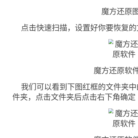
魔方还原图
点击快速扫描，设置好你要恢复的
魔方还原软件
我们可以看到下图红框的文件夹中
件夹，点击文件夹后点击右下角确定