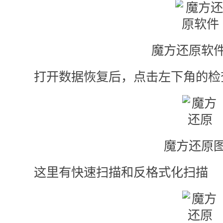
魔方还原软件
打开数据恢复后，点击左下角的检
魔方还原图
这里有快速扫描和反格式化扫描