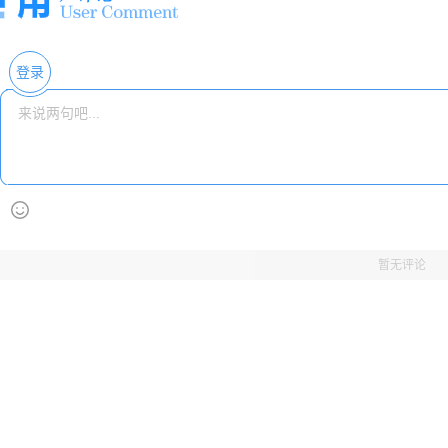
登录
暂无评论