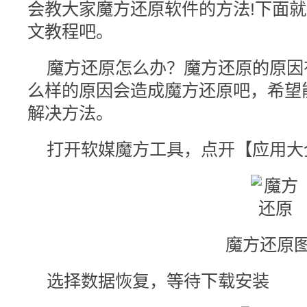
会教大家魔方还原软件的方法!下面
文教程吧。
魔方还原怎么办？魔方还原的原因
么样的原因会造成魔方还原吧，希望
解决方法。
打开软媒魔方工具，点开【应用大
魔方还原图
选择数据恢复，等待下载安装