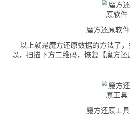
魔方还原软件图
以上就是魔方还原数据的方法了，
以，扫描下方二维码，恢复【魔方还
魔方还原工具图