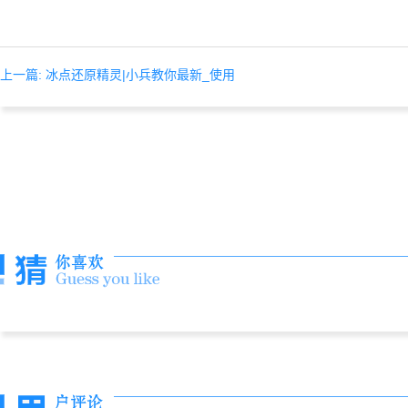
上一篇: 冰点还原精灵|小兵教你最新_使用