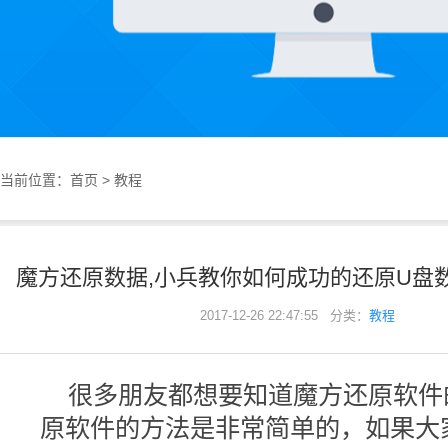
当前位置：
首页
>
教程
魔方还原数据,小兵教你如何成功的还原U盘
2017-12-26 22:47:55 分类：
教程
很多朋友都想要知道魔方还原软件
原软件的方法是非常简单的，如果大