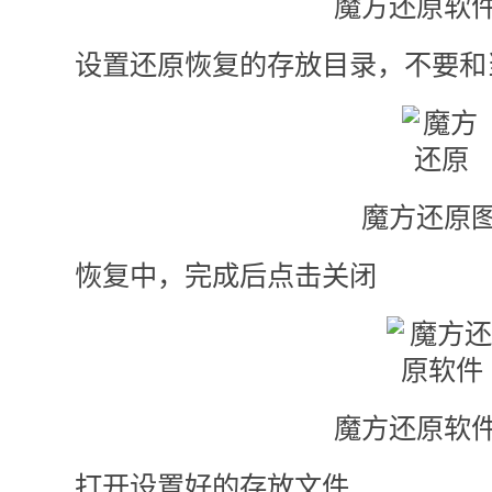
魔方还原软件
设置还原恢复的存放目录，不要和
魔方还原图
恢复中，完成后点击关闭
魔方还原软件
打开设置好的存放文件