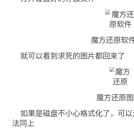
魔方还原软件
就可以看到求死的图片都回来了
魔方还原图-
如果是磁盘不小心格式化了，可以
法同上