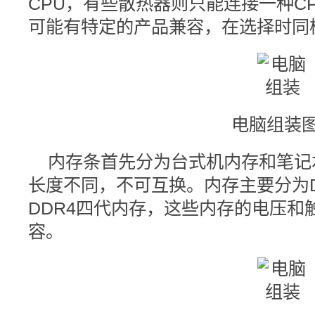
CPU，有些散热器则只能连接一种C
可能有特定的产品兼容，在选择时同
电脑组装图
内存条首先分为台式机内存和笔记
长度不同，不可互换。内存主要分为DD
DDR4四代内存，这些内存的电压和
容。