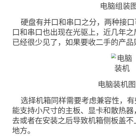
电脑组装图
硬盘有并口和串口之分，两种接口
口和串口也出现在光驱上，近几年之
已经很少见了，如果要收二手的产品
电脑装机图-
选择机箱同样需要考虑兼容性，有
能支持小尺寸的主板、显卡和散热器
去或者在安装之后导致机箱侧板盖不
地方。