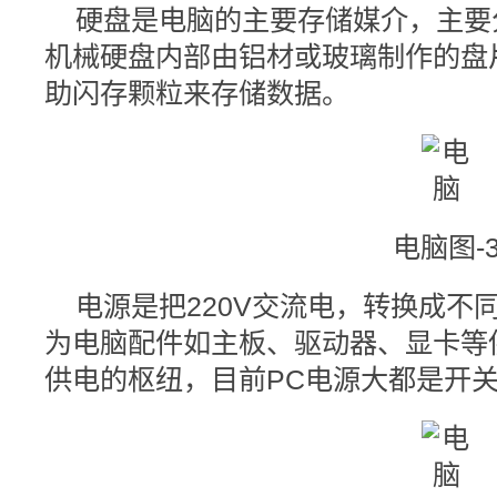
硬盘是电脑的主要存储媒介，主要
机械硬盘内部由铝材或玻璃制作的盘
助闪存颗粒来存储数据。
电脑图-
电源是把220V交流电，转换成不
为电脑配件如主板、驱动器、显卡等
供电的枢纽，目前PC电源大都是开