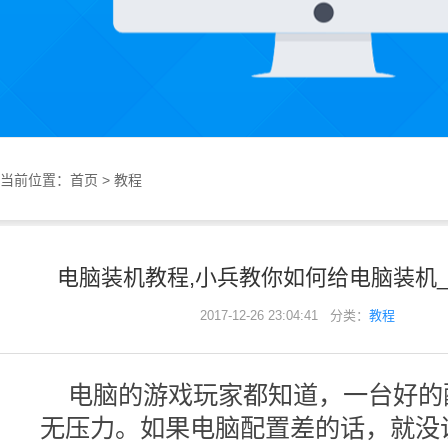
当前位置：
首页
>
教程
电脑装机教程,小兵教你如何给电脑装机
2017-12-26 23:04:41 分类：
教程
电脑的游戏玩家都知道，一台好的
无压力。如果电脑配置差的话，就没