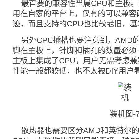
最首要的兼容性当属CPU和主板。
用在自家的平台上，仅有的可以兼容
迹，而且支持的CPU也比较老旧，
另外CPU插槽也要注意到，AMD
脚在主板上，针脚和插孔的数量必须
主板上集成了CPU，用户无需考虑
性能一般都较低，也不太被DIY用户
装机图-
散热器也需要区分AMD和英特尔