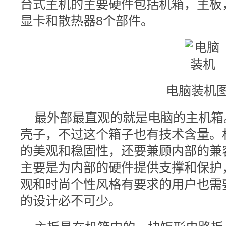
台式主机的主要硬件包括机箱，主板，
显卡和散热器8个部件。
电脑装机图
最外部最直观的就是电脑的主机箱
壳子，不过这个箱子也有技术含量。
的美观和稳固性，还要兼顾内部的兼
主要是为内部的硬件提供支撑和保护
观和时尚个性风格有要求的用户也需
的设计必不可少。