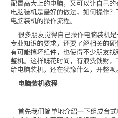
配置高大上的电脑，又可以让自己的
电脑装机是最好的做法，如何操作？
电脑装机的操作流程。
很多朋友觉得自己操作电脑装机是
专业知识的要求，还要了解相关的硬
有可能搞坏组件，也使得不少朋友找
整机。这样既花时间，有浪费钱财，
给电脑装机，还在犹豫什么，开整呗
电脑装机教程
首先我们简单地介绍一下组成台式