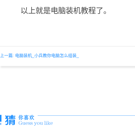
以上就是电脑装机教程了。
上一篇: 电脑装机_小兵教你电脑怎么组装_