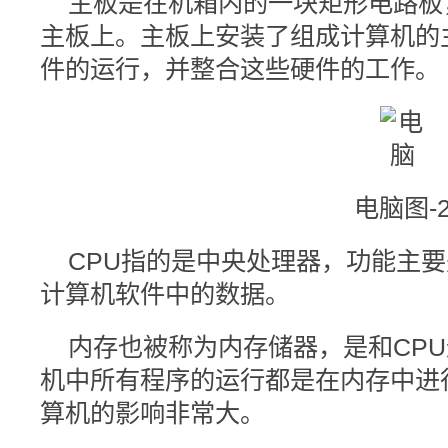
主板是在机箱内的一块矩形电路板
主板上。主板上安装了组成计算机的
件的运行，并整合这些硬件的工作。
电脑图-
CPU指的是中央处理器，功能主
计算机软件中的数据。
内存也被称为内存储器，是和CP
机中所有程序的运行都是在内存中进
算机的影响非常大。