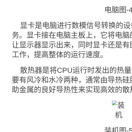
电脑图-
显卡是电脑进行数模信号转换的设
务。显卡接在电脑主板上，它将电脑
让显示器显示出来，同时显卡还是有
工作，提高整体的运行速度。
散热器是将CPU运行时发出的热
要有风冷和水冷两种，通常由导热硅
助金属的良好导热性来实现高效的散
装机图-