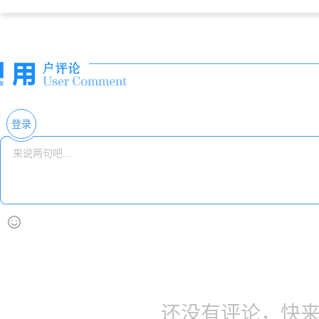
登录
还没有评论，快来