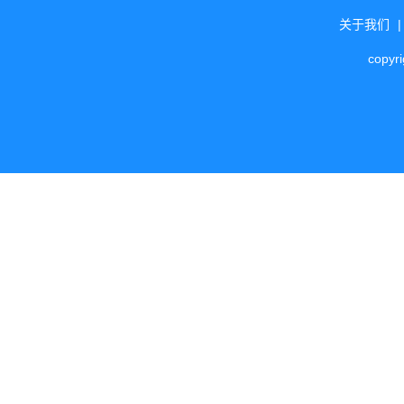
关于我们
copyr