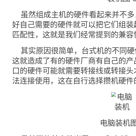
虽然组成主机的硬件看起来并不多
好自己需要的硬件就可以把它们组装
匹配性，这就是我们经常提到的兼容
其实原因很简单，台式机的不同硬
这就造成了有的硬件厂商有自己的产
口的硬件可能就需要转接线或转接头
法连接使用，这在自行选择攒机硬件
电脑装机图