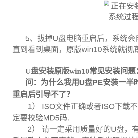
5
、拔掉U盘电脑重启后，系统会
直到看到桌面，原版win10系统就彻
U盘安装原版win10
常见安装问题
问：
为什么我用U盘PE安装一半
重启后引导不了？
1） ISO文件正确或者ISO下
定要校验MD5码.
2） 请一定采用质量好的U盘，有