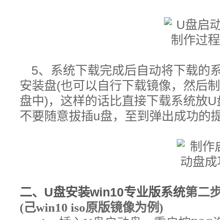
5、
系统下载完成后自动将下载的系
安装盘(也可以自行下载镜像，然后制
盘中)，这样的话比直接下载系统放
不要随意拔插u盘，至到弹出成功的
二、
U盘安装win10专业版
系统
第二
(己win10 iso原版镜像为例)