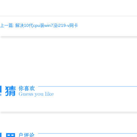
上一篇: 解决10代cpu装win7没i219-v网卡