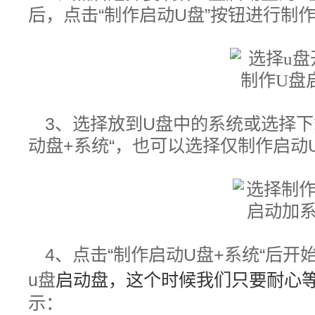
后，点击“制作启动U盘”按钮进行制
3、选择放到U盘中的系统或选择
动盘+系统“，也可以选择仅制作启动
4、
点击“制作启动U盘+系统“后开
u盘
启动盘，这个时候我们只要耐心
示：