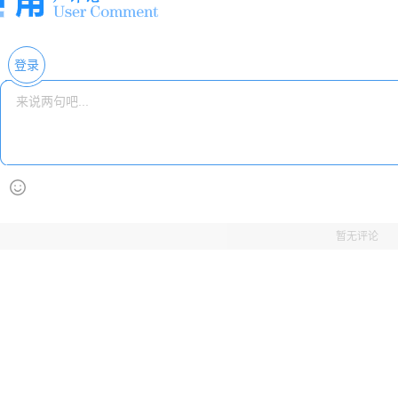
登录
暂无评论