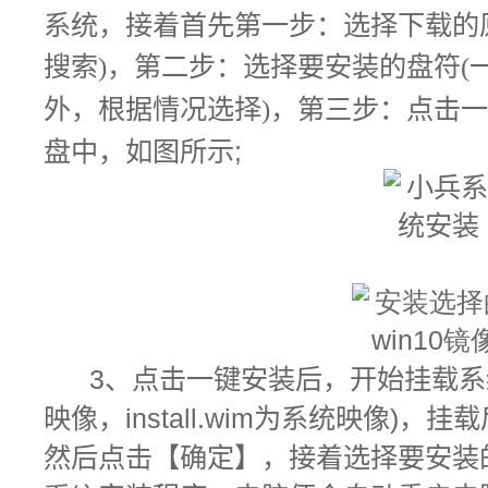
系统，接着
首先第一步：选择下载的原
搜索)，第二步：选择要安装的盘符(
外，根据情况选择)
，第三步：点击
盘中，如图所示;
3
、点击一键安装后，开始挂载系统镜
映像，install.wim为系统映像)，挂载
然后点击【确定】，接着选择要安装