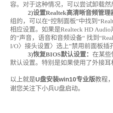
容。对于这种情况，可以尝试卸载然
2)设置Realtek高清晰音频管
组的，可以在“控制面板”中找到“Rea
相应设置。如果是Realteck HD Au
的”声音，语音和音频设备“ 找到“Rea
I/O〉接头设置〉选上”禁用前面板插
3)恢复BIOS默认设置：
在某些
默认设置。特别是如果使用了外接耳
以上就是
U盘安装win10专业版
教程
谢您关注下小兵U盘启动。