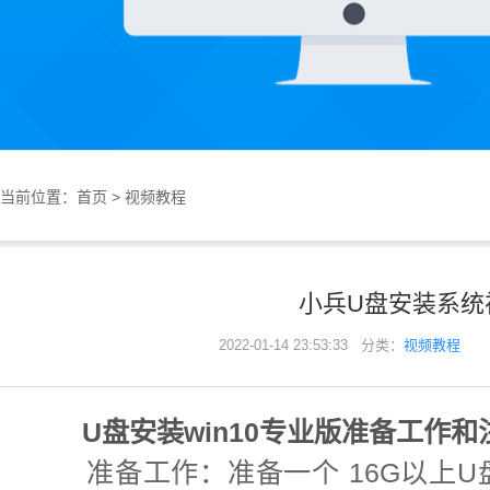
当前位置：
首页
>
视频教程
小兵U盘安装系统
2022-01-14 23:53:33 分类：
视频教程
U盘安装win10专业版
准备工作和
准备工作：准备一个
16G以上U