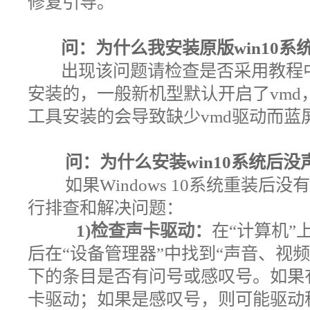
修复引导。
问：为什么我安装原版win10
出现该问题请检查是否采用教程中
安装的，一般新机型默认开启了vm
工具安装的会导致缺少vmd驱动而蓝
问：为什么安装win10系统后没
如果Windows 10系统重装
行排查和解决问题：
1)检查声卡驱动：
在“计算机”
后在“设备管理器”中找到“声音、视
下的条目是否有问号或感叹号。如果
卡驱动；如果是感叹号，则可能驱动