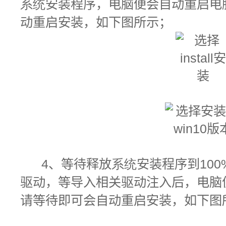
系统
安装程序，电脑便会自动重启电
动重启安装，如下图所示；
4
、
等待释放
系统
安装程序到100
驱动，等导入相关驱动注入后，
电脑
请等待即可会自动重启安装，如下图