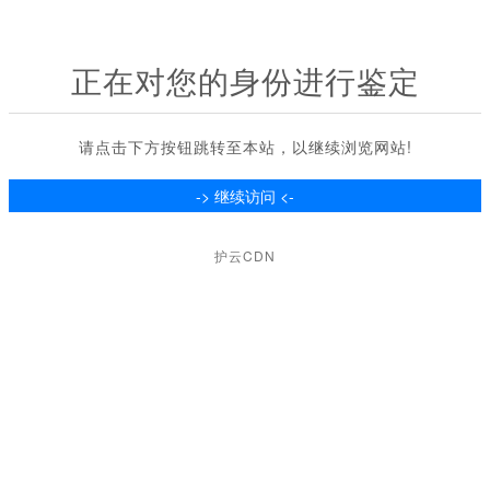
正在对您的身份进行鉴定
请点击下方按钮跳转至本站，以继续浏览网站!
护云CDN